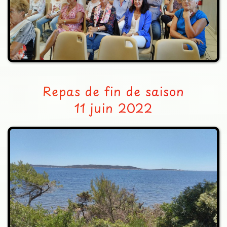
Repas de fin de saison
11 juin 2022