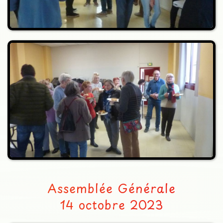
Assemblée Générale
14 octobre 2023