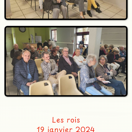
Les rois
19 janvier 2024