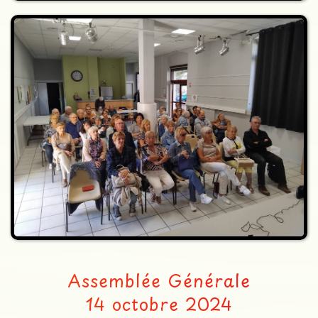
Assemblée Générale
14 octobre 2024